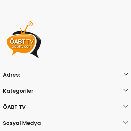
Adres:
Kategoriler
ÖABT TV
Sosyal Medya