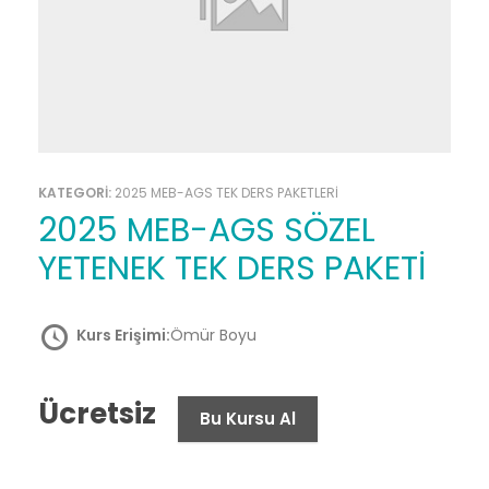
KATEGORİ:
2025 MEB-AGS TEK DERS PAKETLERİ
2025 MEB-AGS SÖZEL
YETENEK TEK DERS PAKETİ
Kurs Erişimi:
Ömür Boyu
Ücretsiz
Bu Kursu Al