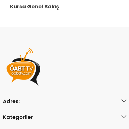
Kursa Genel Bakış
Adres:
Kategoriler