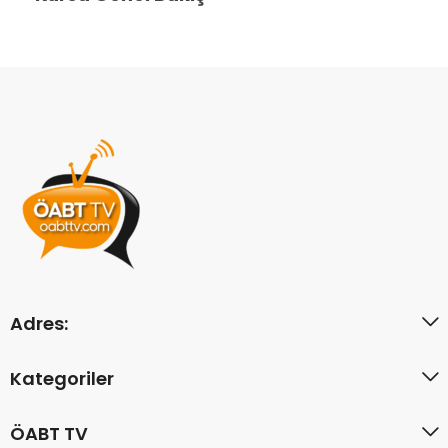
Adres:
Kategoriler
ÖABT TV