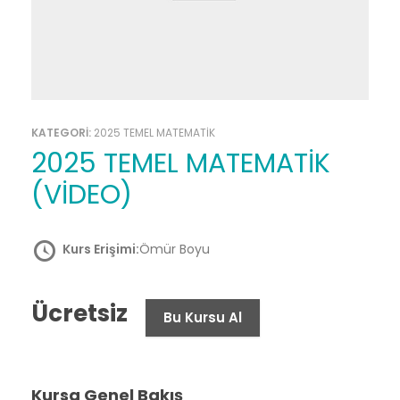
KATEGORİ:
2025 TEMEL MATEMATİK
2025 TEMEL MATEMATİK
(VİDEO)
Kurs Erişimi:
Ömür Boyu
Ücretsiz
Bu Kursu Al
Kursa Genel Bakış