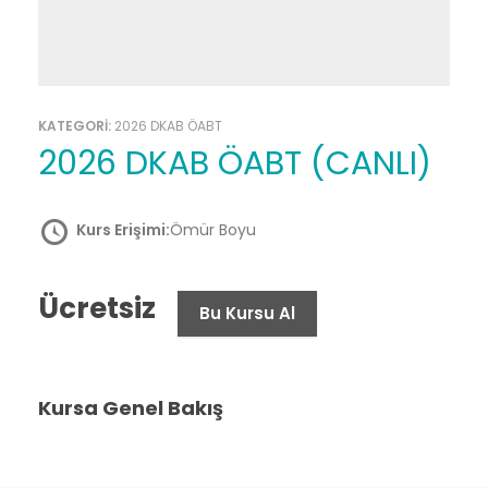
KATEGORİ:
2026 DKAB ÖABT
2026 DKAB ÖABT (CANLI)
Kurs Erişimi:
Ömür Boyu
Ücretsiz
Bu Kursu Al
Kursa Genel Bakış