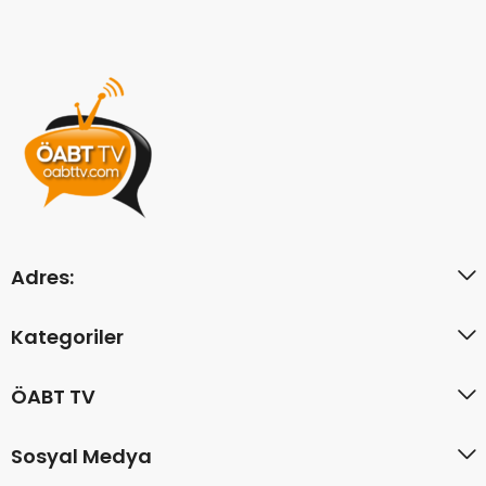
Adres:
Kategoriler
ÖABT TV
Sosyal Medya