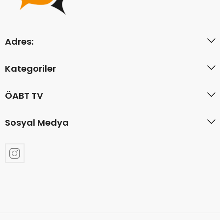
Adres:
Kategoriler
ÖABT TV
Sosyal Medya