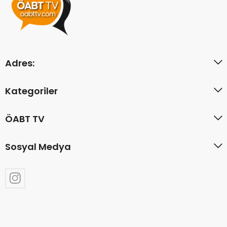
Adres:
Kategoriler
ÖABT TV
Sosyal Medya