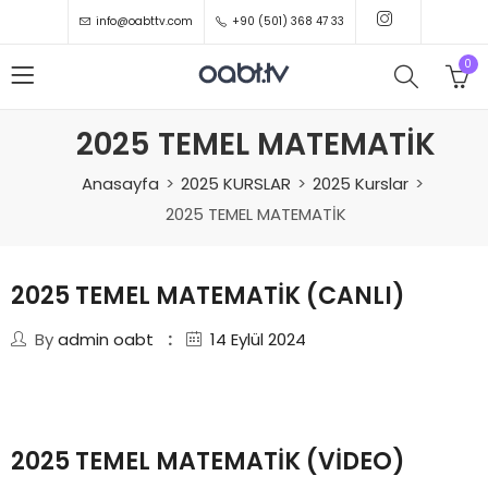
info@oabttv.com
+90 (501) 368 47 33
0
2025 TEMEL MATEMATİK
Anasayfa
2025 KURSLAR
2025 Kurslar
2025 TEMEL MATEMATİK
2025 TEMEL MATEMATİK (CANLI)
By
admin oabt
14 Eylül 2024
2025 TEMEL MATEMATİK (VİDEO)