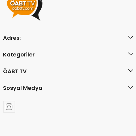
Adres:
Kategoriler
ÖABT TV
Sosyal Medya